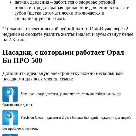
датчик давления – заботится о здоровье ротовой
полости, предотвращая чрезмерное давление в области
зубов (щетка автоматически отключается и
сигнализирует об этом).
С помощью электрической зубной щетки Oral-B уже через 2
недели вы сможете удалить желтый налет, и зубы станут белее
на 2-3 тона.
Насадки, с которыми работает Орал
Би ПРО 500
Дополнить идеальную электрощетку можно несколькими
насадками для всех членов семьи:
Sensitive – подходит тем, у кого чувствительная зубная эмаль или
болезненные десны;
Precision Clean – удаляет в 2 раза больше бактерий, подходит для людей
без проблем с деснами;