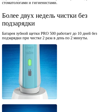
стоматологами и гигиенистами.
Более двух недель чистки без
подзарядки
Батарея зубной щетки PRO 500 работает до 10 дней без
подзарядки при чистке 2 раза в день по 2 минуты.