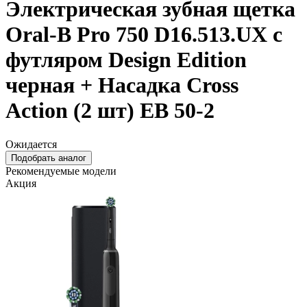
Электрическая зубная щетка
Oral-B Pro 750 D16.513.UX c
футляром Design Edition
черная + Насадка Cross
Action (2 шт) EB 50-2
Ожидается
Подобрать аналог
Рекомендуемые модели
Акция