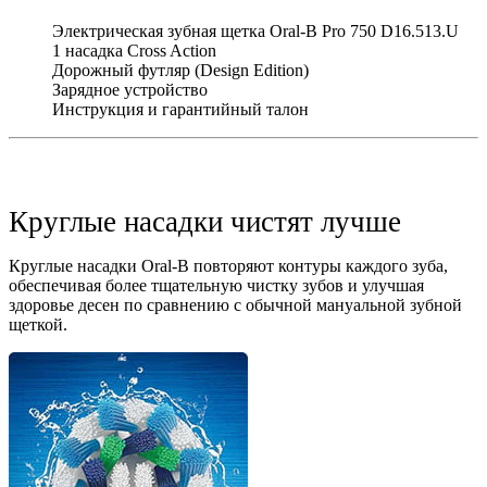
Электрическая зубная щетка Oral-B Pro 750 D16.513.U
1 насадка Cross Action
Дорожный футляр (Design Edition)
Зарядное устройство
Инструкция и гарантийный талон
Круглые насадки чистят лучше
Круглые насадки Oral-B повторяют контуры каждого зуба,
обеспечивая более тщательную чистку зубов и улучшая
здоровье десен по сравнению с обычной мануальной зубной
щеткой.