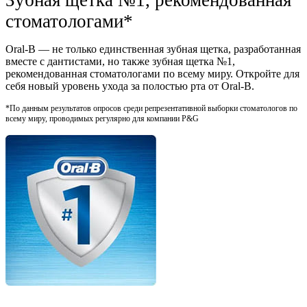
стоматологами*
Oral-B — не только единственная зубная щетка, разработанная
вместе с дантистами, но также зубная щетка №1,
рекомендованная стоматологами по всему миру. Откройте для
себя новый уровень ухода за полостью рта от Oral-B.
*По данным результатов опросов среди репрезентативной выборки стоматологов по
всему миру, проводимых регулярно для компании P&G