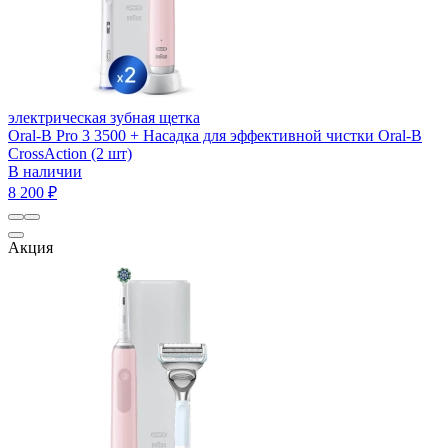
электрическая зубная щетка
Oral-B Pro 3 3500 + Насадка для эффективной чистки Oral-B
CrossAction (2 шт)
В наличии
8 200 ₽
Акция