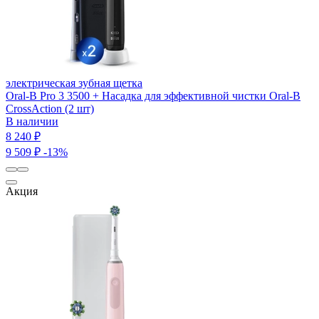
электрическая зубная щетка
Oral-B Pro 3 3500 + Насадка для эффективной чистки Oral-B
CrossAction (2 шт)
В наличии
8 240 ₽
9 509 ₽
-13%
Акция