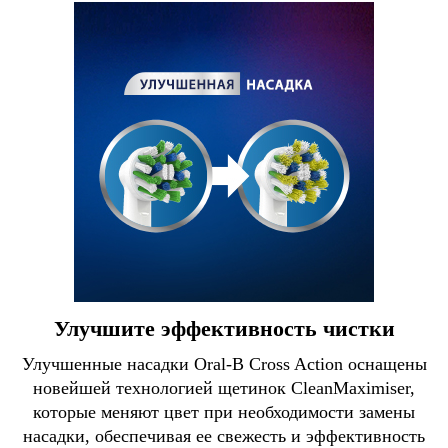
Улучшите эффективность чистки
Улучшенные насадки Oral-B Сross Action оснащены
новейшей технологией щетинок CleanMaximiser,
которые меняют цвет при необходимости замены
насадки, обеспечивая ее свежесть и эффективность