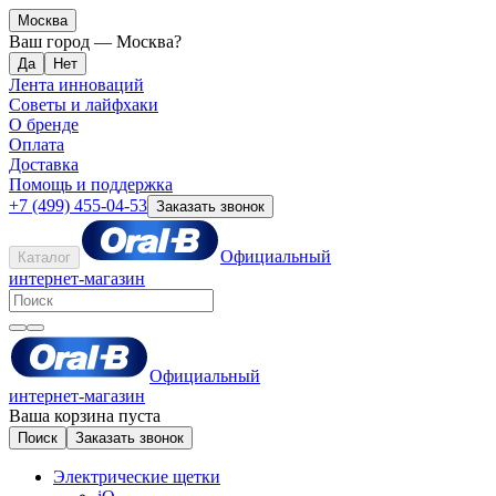
Москва
Ваш город —
Москва
?
Лента инноваций
Советы и лайфхаки
О бренде
Оплата
Доставка
Помощь и поддержка
+7 (499) 455-04-53
Заказать звонок
Официальный
Каталог
интернет-магазин
Официальный
интернет-магазин
Ваша корзина пуста
Поиск
Заказать звонок
Электрические щетки