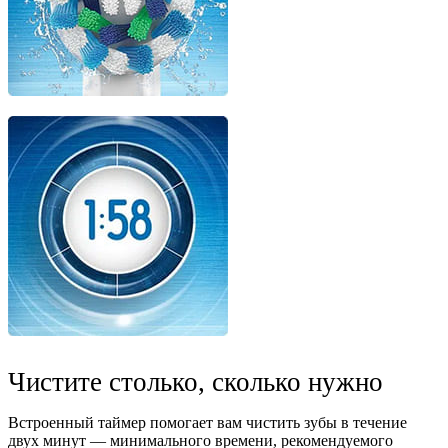
Чистите столько, сколько нужно
Встроенный таймер помогает вам чистить зубы в течение
двух минут — минимального времени, рекомендуемого