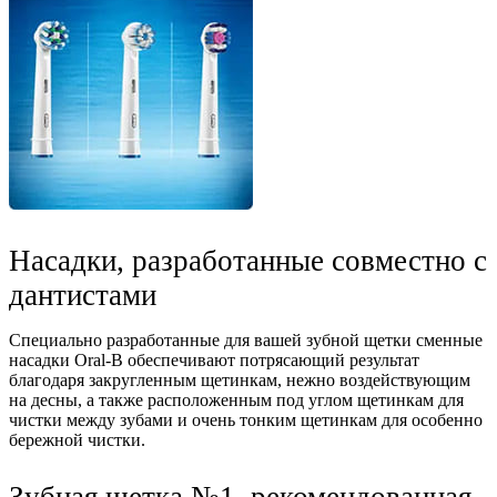
Насадки, разработанные совместно с
дантистами
Специально разработанные для вашей зубной щетки сменные
насадки Oral-B обеспечивают потрясающий результат
благодаря закругленным щетинкам, нежно воздействующим
на десны, а также расположенным под углом щетинкам для
чистки между зубами и очень тонким щетинкам для особенно
бережной чистки.
Зубная щетка №1, рекомендованная