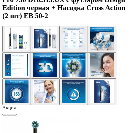
Edition черная + Насадка Cross Action
(2 шт) EB 50-2
Акция