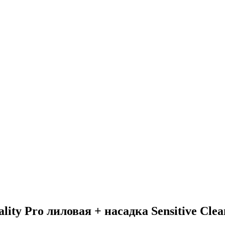
ity Pro лиловая + насадка Sensitive Clea