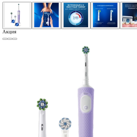
Акция