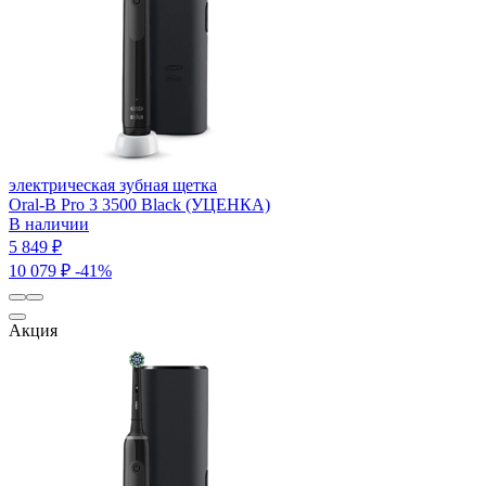
электрическая зубная щетка
Oral-B Pro 3 3500 Black (УЦЕНКА)
В наличии
5 849 ₽
10 079 ₽
-41%
Акция