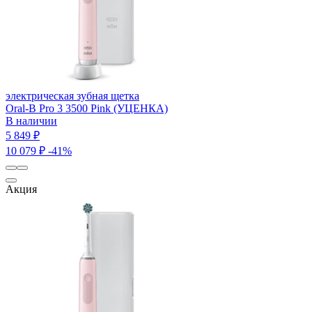
электрическая зубная щетка
Oral-B Pro 3 3500 Pink (УЦЕНКА)
В наличии
5 849 ₽
10 079 ₽
-41%
Акция