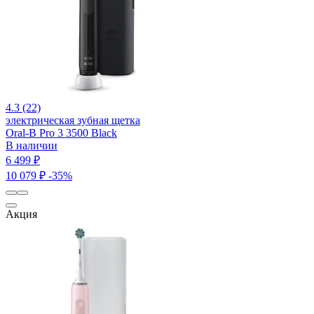
4.3 (22)
электрическая зубная щетка
Oral-B Pro 3 3500 Black
В наличии
6 499 ₽
10 079 ₽
-35%
Акция