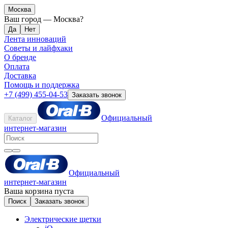
Москва
Ваш город —
Москва
?
Лента инноваций
Советы и лайфхаки
О бренде
Оплата
Доставка
Помощь и поддержка
+7 (499) 455-04-53
Заказать звонок
Официальный
Каталог
интернет-магазин
Официальный
интернет-магазин
Ваша корзина пуста
Поиск
Заказать звонок
Электрические щетки