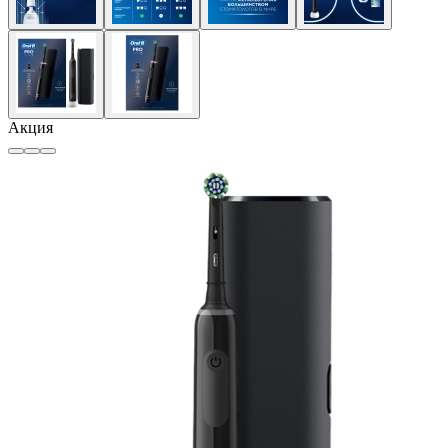
Акция