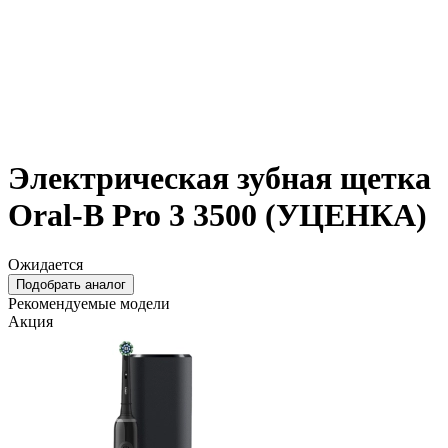
Электрическая зубная щетка
Oral-B Pro 3 3500 (УЦЕНКА)
Ожидается
Подобрать аналог
Рекомендуемые модели
Акция