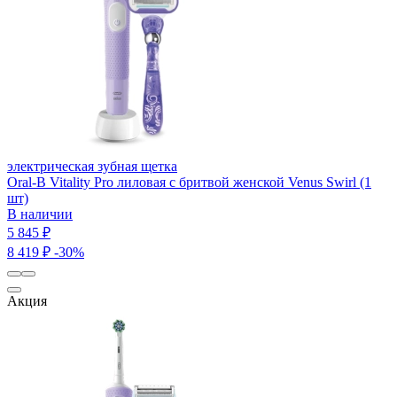
электрическая зубная щетка
Oral-B Vitality Pro лиловая с бритвой женской Venus Swirl (1
шт)
В наличии
5 845 ₽
8 419 ₽
-30%
Акция