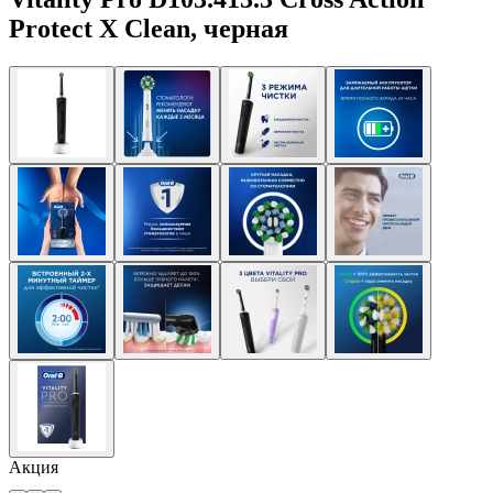
Protect X Clean, черная
Акция