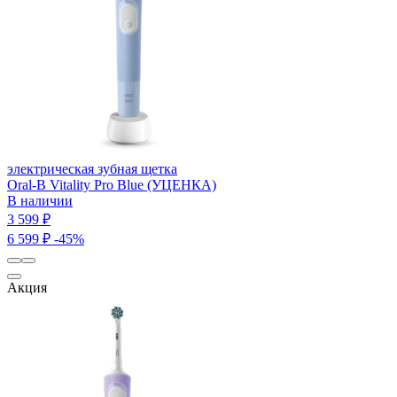
электрическая зубная щетка
Oral-B Vitality Pro Blue (УЦЕНКА)
В наличии
3 599 ₽
6 599 ₽
-45%
Акция