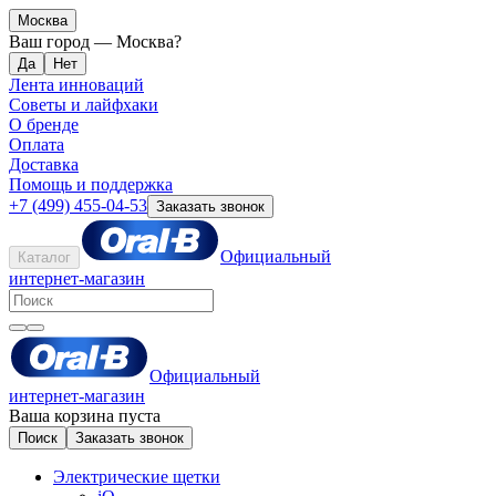
Москва
Ваш город —
Москва
?
Лента инноваций
Советы и лайфхаки
О бренде
Оплата
Доставка
Помощь и поддержка
+7 (499) 455-04-53
Заказать звонок
Официальный
Каталог
интернет-магазин
Официальный
интернет-магазин
Ваша корзина пуста
Поиск
Заказать звонок
Электрические щетки