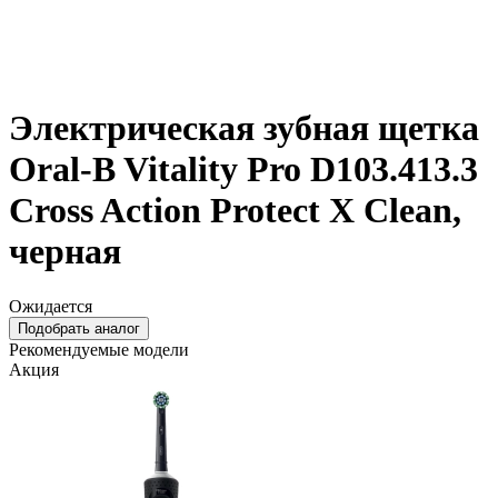
Электрическая зубная щетка
Oral-B Vitality Pro D103.413.3
Cross Action Protect X Clean,
черная
Ожидается
Подобрать аналог
Рекомендуемые модели
Акция